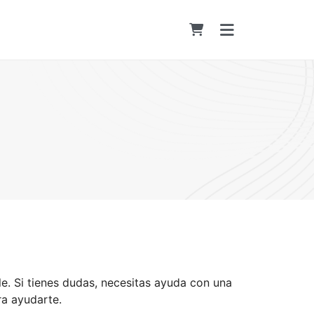
le. Si tienes dudas, necesitas ayuda con una
ra ayudarte.