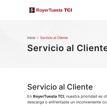
Inicio
Servicio al Cliente
Servicio al Client
Servicio al Cliente
En
RoyerTuesta TCI
, nuestra prioridad es 
descarga o enfrentaste un inconveniente co