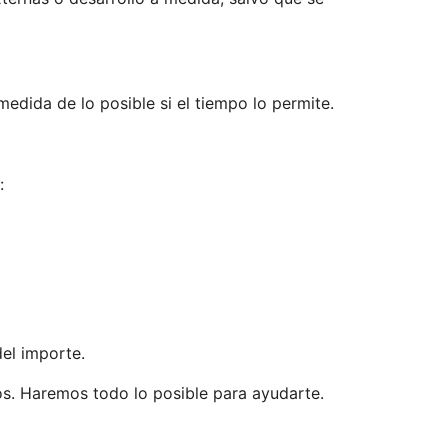
edida de lo posible si el tiempo lo permite.
:
el importe.
os. Haremos todo lo posible para ayudarte.