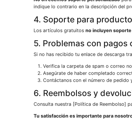
indique lo contrario en la descripción del p
4. Soporte para producto
Los artículos gratuitos
no incluyen soporte
5. Problemas con pagos 
Si no has recibido tu enlace de descarga tra
Verifica la carpeta de spam o correo n
Asegúrate de haber completado correc
Contáctanos con el número de pedido y
6. Reembolsos y devoluc
Consulta nuestra [Política de Reembolso] p
Tu satisfacción es importante para nosotr