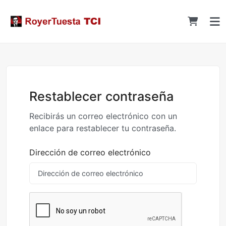
Restablecer contraseña
Recibirás un correo electrónico con un
enlace para restablecer tu contraseña.
Dirección de correo electrónico