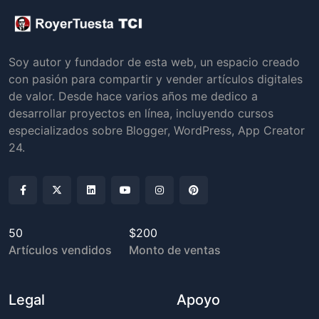
Soy autor y fundador de esta web, un espacio creado
con pasión para compartir y vender artículos digitales
de valor. Desde hace varios años me dedico a
desarrollar proyectos en línea, incluyendo cursos
especializados sobre Blogger, WordPress, App Creator
24.
50
$200
Artículos vendidos
Monto de ventas
Legal
Apoyo