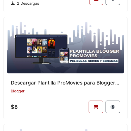
2 Descargas
Descargar Plantilla ProMovies para Blogger: Diseña tu Web de Películas y Series Gratis [2025]
Blogger
$8