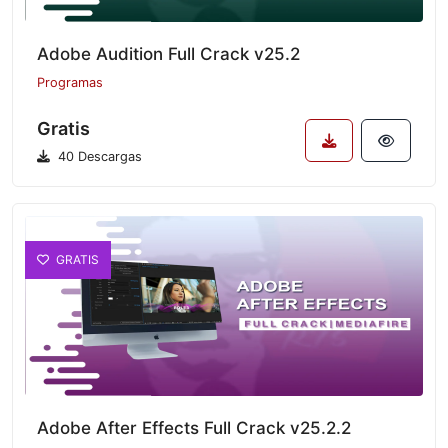
Adobe Audition Full Crack v25.2
Programas
Gratis
40 Descargas
GRATIS
Adobe After Effects Full Crack v25.2.2