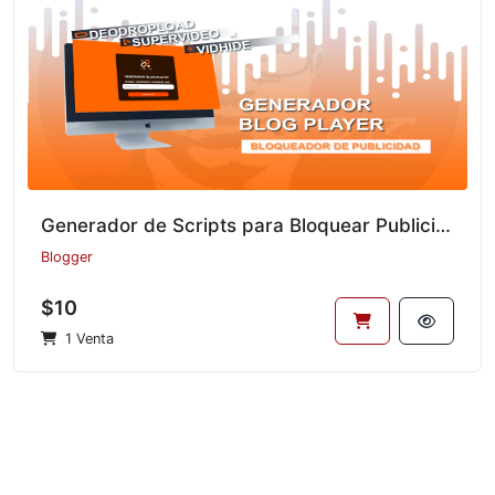
Generador de Scripts para Bloquear Publicidad en Enlaces de Video Usando Blogger
Blogger
$10
1 Venta