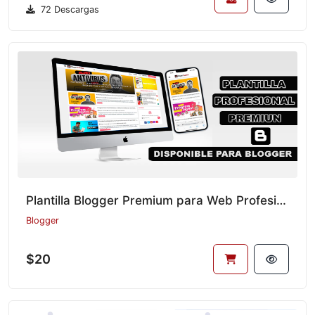
72 Descargas
Plantilla Blogger Premium para Web Profesional
Blogger
$20