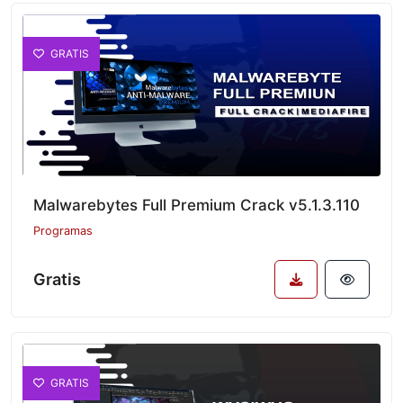
GRATIS
Malwarebytes Full Premium Crack v5.1.3.110
Programas
Gratis
GRATIS