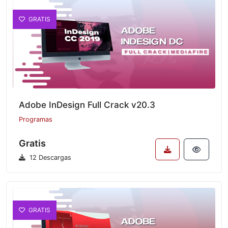
GRATIS
Adobe InDesign Full Crack v20.3
Programas
Gratis
12 Descargas
GRATIS