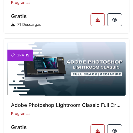
Programas
Gratis
71 Descargas
GRATIS
Adobe Photoshop Lightroom Classic Full Crack v14.3.0
Programas
Gratis