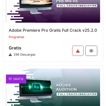
Adobe Premiere Pro Gratis Full Crack v25.2.0
Programas
Gratis
296 Descargas
GRATIS