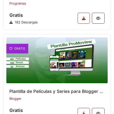
Programas
Gratis
182 Descargas
GRATIS
Plantilla de Películas y Series para Blogger – Promoview Editada por Mí
Blogger
Gratis