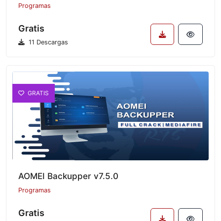
Programas
Gratis
11 Descargas
GRATIS
AOMEI Backupper v7.5.0
Programas
Gratis