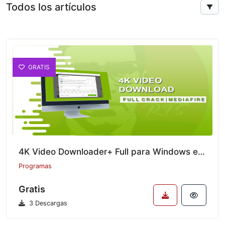
Todos los artículos
GRATIS
4K Video Downloader+ Full para Windows en Español
Programas
Gratis
3 Descargas