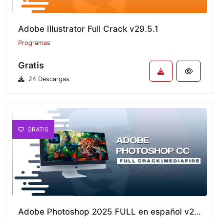
Adobe Illustrator Full Crack v29.5.1
Programas
Gratis
24 Descargas
GRATIS
Adobe Photoshop 2025 FULL en español v26.6.1.7