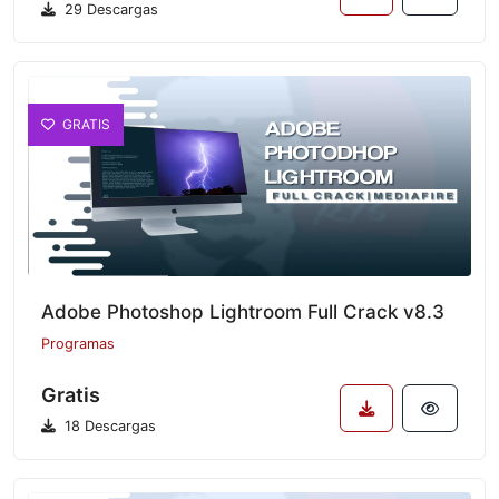
29 Descargas
GRATIS
Adobe Photoshop Lightroom Full Crack v8.3
Programas
Gratis
18 Descargas