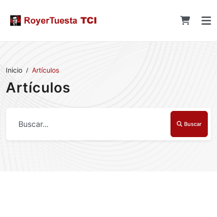
Inicio
Artículos
Artículos
Buscar