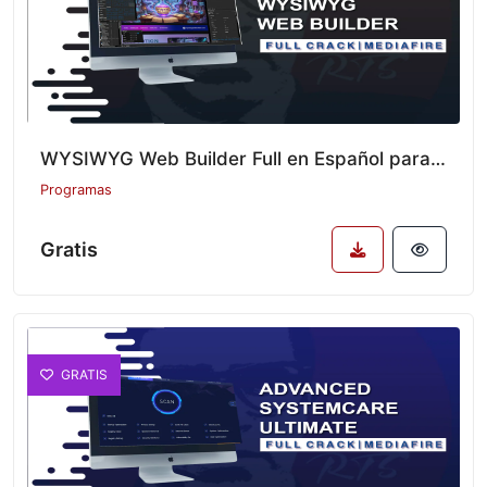
WYSIWYG Web Builder Full en Español para Windows
Programas
Gratis
GRATIS