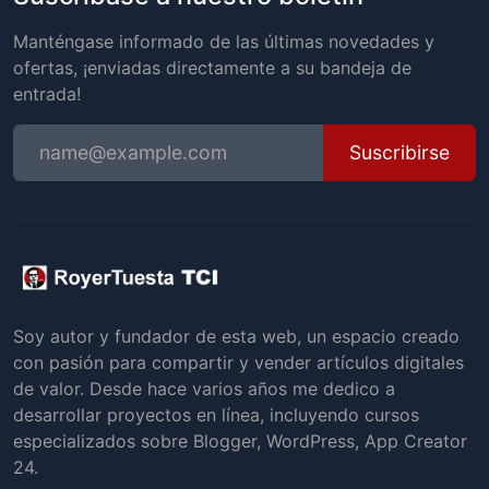
Manténgase informado de las últimas novedades y
ofertas, ¡enviadas directamente a su bandeja de
entrada!
Suscribirse
Soy autor y fundador de esta web, un espacio creado
con pasión para compartir y vender artículos digitales
de valor. Desde hace varios años me dedico a
desarrollar proyectos en línea, incluyendo cursos
especializados sobre Blogger, WordPress, App Creator
24.