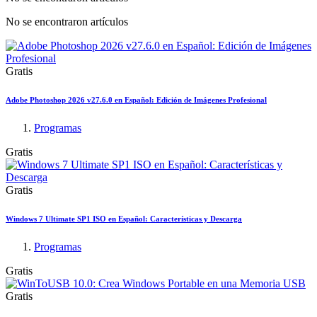
No se encontraron artículos
Gratis
Adobe Photoshop 2026 v27.6.0 en Español: Edición de Imágenes Profesional
Programas
Gratis
Gratis
Windows 7 Ultimate SP1 ISO en Español: Características y Descarga
Programas
Gratis
Gratis