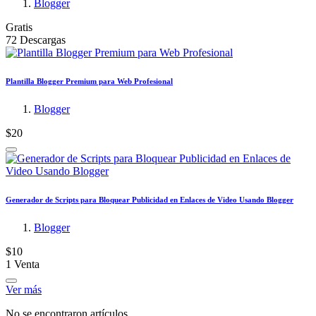
Blogger
Gratis
72 Descargas
Plantilla Blogger Premium para Web Profesional
Blogger
$20
Generador de Scripts para Bloquear Publicidad en Enlaces de Video Usando Blogger
Blogger
$10
1 Venta
Ver más
No se encontraron artículos