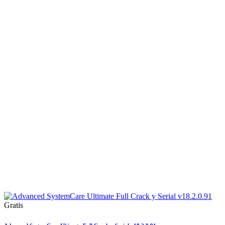
Gratis