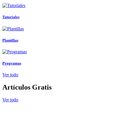
Tutoriales
Plantillas
Programas
Ver todo
Artículos Gratis
Ver todo