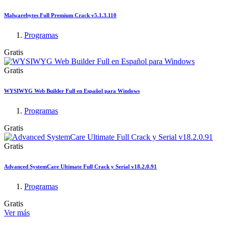
Malwarebytes Full Premium Crack v5.1.3.110
Programas
Gratis
Gratis
WYSIWYG Web Builder Full en Español para Windows
Programas
Gratis
Gratis
Advanced SystemCare Ultimate Full Crack y Serial v18.2.0.91
Programas
Gratis
Ver más