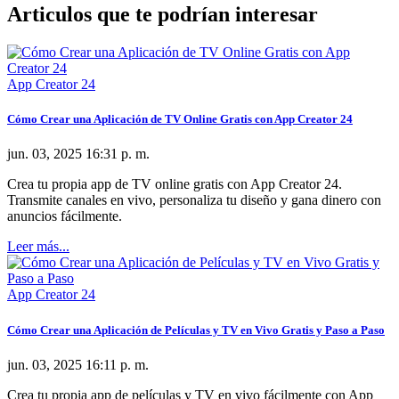
Articulos que te podrían interesar
App Creator 24
Cómo Crear una Aplicación de TV Online Gratis con App Creator 24
jun. 03, 2025 16:31 p. m.
Crea tu propia app de TV online gratis con App Creator 24.
Transmite canales en vivo, personaliza tu diseño y gana dinero con
anuncios fácilmente.
Leer más...
App Creator 24
Cómo Crear una Aplicación de Películas y TV en Vivo Gratis y Paso a Paso
jun. 03, 2025 16:11 p. m.
Crea tu propia app de películas y TV en vivo fácilmente con App