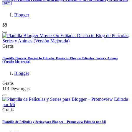
[2025]
Blogger
$8
Gratis
Plantilla Blogger MoviesOn Editada: Diseña tu Blog de Películas, Series y Animes
(Versión Mejorada)
Blogger
Gratis
113 Descargas
Gratis
Plantilla de Películas y Series para Blogger – Promoview Editada por Mí