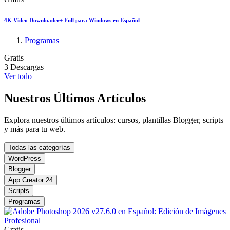
4K Video Downloader+ Full para Windows en Español
Programas
Gratis
3 Descargas
Ver todo
Nuestros Últimos Artículos
Explora nuestros últimos artículos: cursos, plantillas Blogger, scripts
y más para tu web.
Todas las categorías
WordPress
Blogger
App Creator 24
Scripts
Programas
Gratis