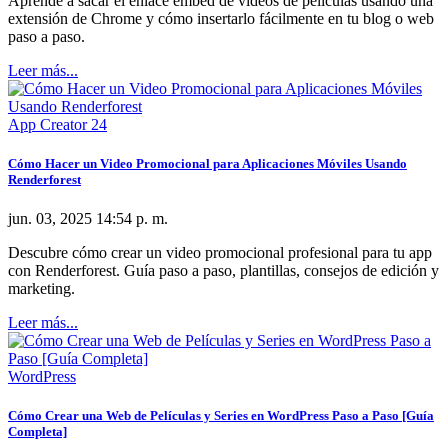
Aprende a sacar el enlace embed de videos de películas usando una
extensión de Chrome y cómo insertarlo fácilmente en tu blog o web
paso a paso.
Leer más...
App Creator 24
Cómo Hacer un Video Promocional para Aplicaciones Móviles Usando
Renderforest
jun. 03, 2025 14:54 p. m.
Descubre cómo crear un video promocional profesional para tu app
con Renderforest. Guía paso a paso, plantillas, consejos de edición y
marketing.
Leer más...
WordPress
Cómo Crear una Web de Películas y Series en WordPress Paso a Paso [Guía
Completa]