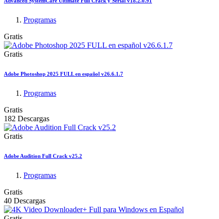
Advanced SystemCare Ultimate Full Crack y Serial v18.2.0.91
Programas
Gratis
Gratis
Adobe Photoshop 2025 FULL en español v26.6.1.7
Programas
Gratis
182 Descargas
Gratis
Adobe Audition Full Crack v25.2
Programas
Gratis
40 Descargas
Gratis