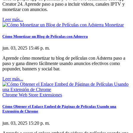
Creator 24. Aprende paso a paso a incluir videos, canales IPTV y
monetizar con anuncios.
Leer más...
Monetizar
Cómo Monetizar un Blog de Películas con Adsterra
jun. 03, 2025 15:46 p. m.
Aprende cómo monetizar tu blog de películas con Adsterra paso a
paso y gana dinero fácilmente usando anuncios efectivos como
popunder, banners y social bar.
Leer más...
Chrome Web Store Extensiones
Cómo Obtener el Enlace Embed de Páginas de Películas Usando una
Extensión de Chrome
jun. 03, 2025 15:20 p. m.