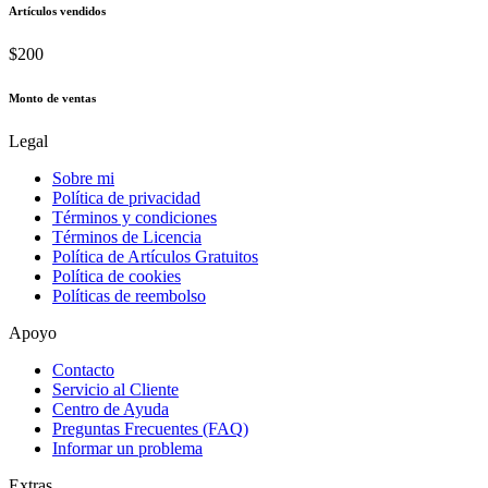
Artículos vendidos
$200
Monto de ventas
Legal
Sobre mi
Política de privacidad
Términos y condiciones
Términos de Licencia
Política de Artículos Gratuitos
Política de cookies
Políticas de reembolso
Apoyo
Contacto
Servicio al Cliente
Centro de Ayuda
Preguntas Frecuentes (FAQ)
Informar un problema
Extras