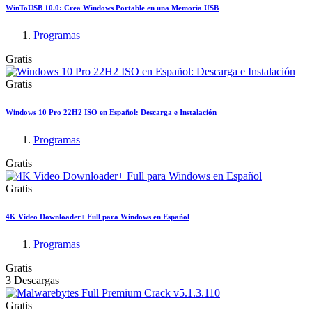
WinToUSB 10.0: Crea Windows Portable en una Memoria USB
Programas
Gratis
Gratis
Windows 10 Pro 22H2 ISO en Español: Descarga e Instalación
Programas
Gratis
Gratis
4K Video Downloader+ Full para Windows en Español
Programas
Gratis
3 Descargas
Gratis