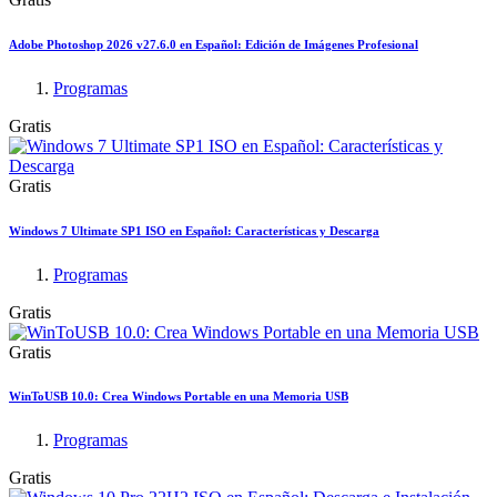
Adobe Photoshop 2026 v27.6.0 en Español: Edición de Imágenes Profesional
Programas
Gratis
Gratis
Windows 7 Ultimate SP1 ISO en Español: Características y Descarga
Programas
Gratis
Gratis
WinToUSB 10.0: Crea Windows Portable en una Memoria USB
Programas
Gratis