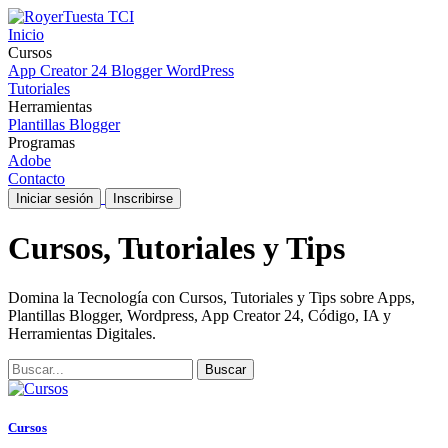
Inicio
Cursos
App Creator 24
Blogger
WordPress
Tutoriales
Herramientas
Plantillas Blogger
Programas
Adobe
Contacto
Iniciar sesión
Inscribirse
Cursos, Tutoriales y Tips
Domina la Tecnología con Cursos, Tutoriales y Tips sobre Apps,
Plantillas Blogger, Wordpress, App Creator 24, Código, IA y
Herramientas Digitales.
Buscar
Cursos