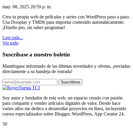
may. 08, 2025 20:59 p. m.
Crea tu propia web de películas y series con WordPress paso a paso.
Usa Dooplay y TMDb para importar contenido automáticamente.
¡Diseño pro, sin saber programar!
Leer más...
Ver todo
Suscríbase a nuestro boletín
Manténgase informado de las últimas novedades y ofertas, ¡enviadas
directamente a su bandeja de entrada!
Suscribirse
Soy autor y fundador de esta web, un espacio creado con pasión
para compartir y vender artículos digitales de valor. Desde hace
varios años me dedico a desarrollar proyectos en línea, incluyendo
cursos especializados sobre Blogger, WordPress, App Creator 24.
50