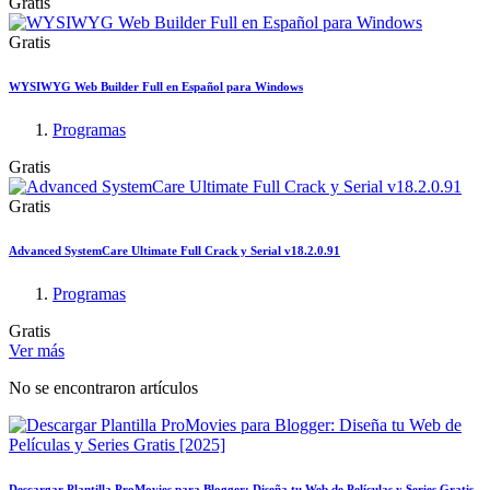
Gratis
Gratis
WYSIWYG Web Builder Full en Español para Windows
Programas
Gratis
Gratis
Advanced SystemCare Ultimate Full Crack y Serial v18.2.0.91
Programas
Gratis
Ver más
No se encontraron artículos
Descargar Plantilla ProMovies para Blogger: Diseña tu Web de Películas y Series Gratis